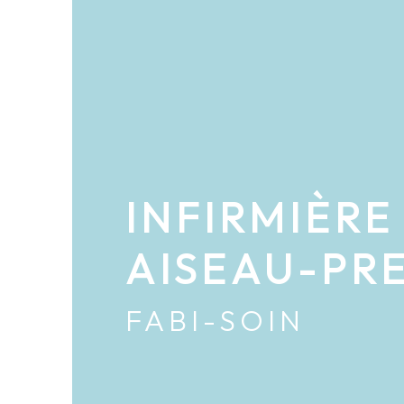
INFIRMIÈRE
AISEAU-PR
FABI-SOIN