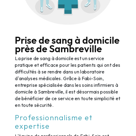
Prise de sang à domicile
près de Sambreville
La prise de sang à domicile est un service
pratique et efficace pour les patients qui ont des
difficultés à se rendre dans un laboratoire
d'analyses médicales. Grâce à Fabi-Soin,
entreprise spécialisée dans les soins infirmiers à
domicile à Sambreville, il est désormais possible
de bénéficier de ce service en toute simplicité et
en toute sécurité.
Professionnalisme et
expertise
L'équipe de professionnels de Fabi-Soin est