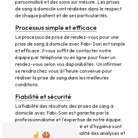
personnalisé et des soins sur mesure. Les prises
de sang à domicile sont réalisées dans le respect
de chaque patient et de ses particularités.
Processus simple et efficace
Le processus de prise de rendez-vous pour une
prise de sang à domicile avec Fabi-Soin est simple
et efficace. Il vous suffit de contacter notre
équipe par téléphone ou en ligne pour fixer un
rendez-vous selon vos disponibilités. Un infirmier
se rendra chez vous à l'heure convenue pour
réaliser la prise de sang dans les meilleures
conditions.
Fiabilité et sécurité
La fiabilité des résultats des prises de sang à
domicile avec Fabi-Soin est garantie par le
professionnalisme et l'expertise de notre équipe.
Toutes les mesures de sécurité et d'hygiène sont
respectées pour assurer la qualité des analyses et