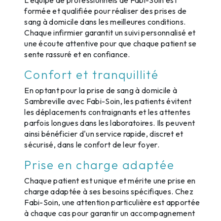
formée et qualifiée pour réaliser des prises de
sang à domicile dans les meilleures conditions.
Chaque infirmier garantit un suivi personnalisé et
une écoute attentive pour que chaque patient se
sente rassuré et en confiance.
Confort et tranquillité
En optant pour la prise de sang à domicile à
Sambreville avec Fabi-Soin, les patients évitent
les déplacements contraignants et les attentes
parfois longues dans les laboratoires. Ils peuvent
ainsi bénéficier d'un service rapide, discret et
sécurisé, dans le confort de leur foyer.
Prise en charge adaptée
Chaque patient est unique et mérite une prise en
charge adaptée à ses besoins spécifiques. Chez
Fabi-Soin, une attention particulière est apportée
à chaque cas pour garantir un accompagnement